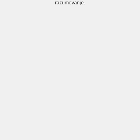
razumevanje.