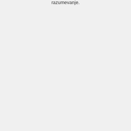
razumevanje.