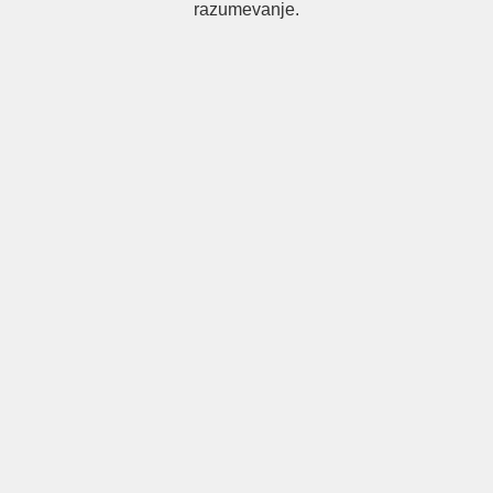
razumevanje.