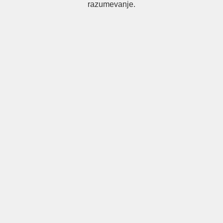
razumevanje.