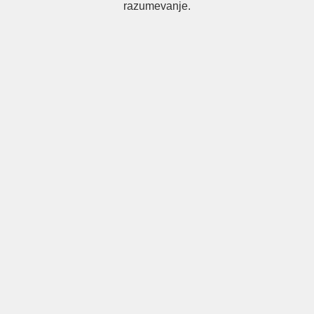
razumevanje.