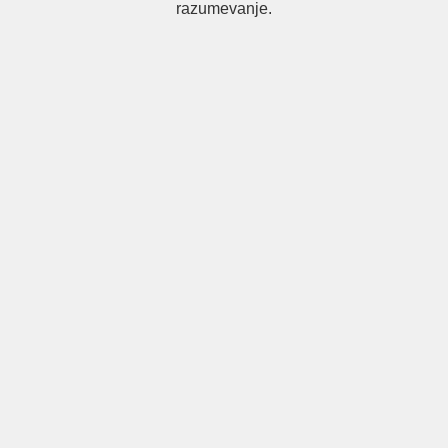
razumevanje.