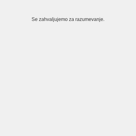
Se zahvaljujemo za razumevanje.