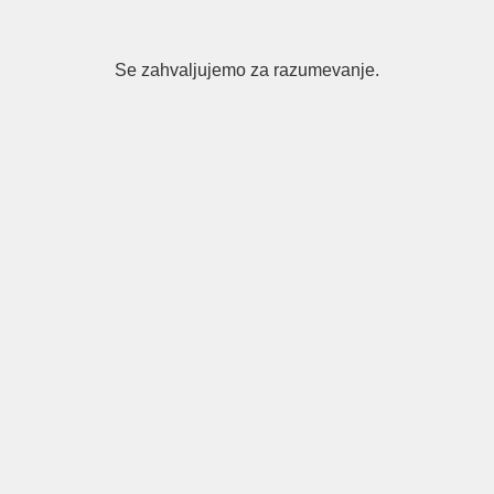
Se zahvaljujemo za razumevanje.