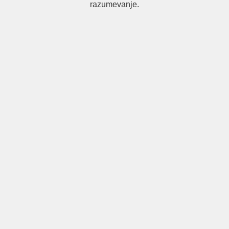
razumevanje.