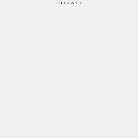
razumevanje.