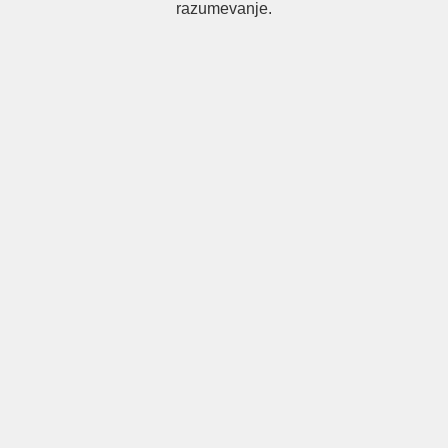
razumevanje.