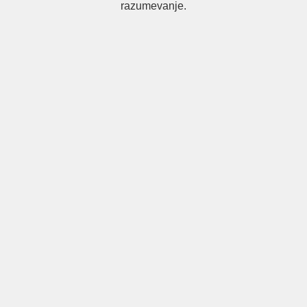
razumevanje.